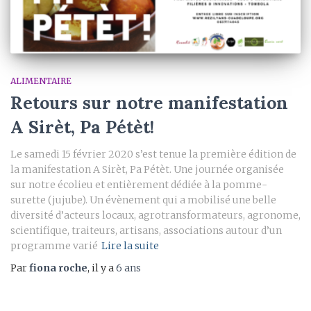
ALIMENTAIRE
Retours sur notre manifestation
A Sirèt, Pa Pétèt!
Le samedi 15 février 2020 s’est tenue la première édition de
la manifestation A Sirèt, Pa Pétèt. Une journée organisée
sur notre écolieu et entièrement dédiée à la pomme-
surette (jujube). Un évènement qui a mobilisé une belle
diversité d’acteurs locaux, agrotransformateurs, agronome,
scientifique, traiteurs, artisans, associations autour d’un
programme varié
Lire la suite
Par
fiona roche
, il y a
6 ans