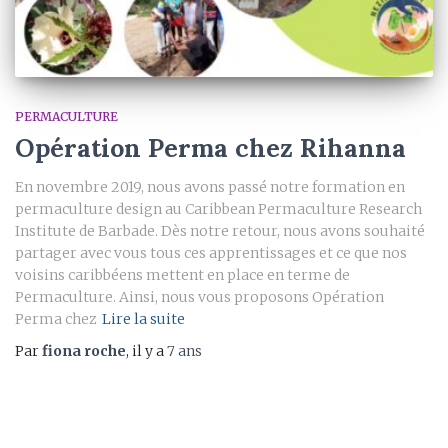
PERMACULTURE
Opération Perma chez Rihanna
En novembre 2019, nous avons passé notre formation en
permaculture design au Caribbean Permaculture Research
Institute de Barbade. Dès notre retour, nous avons souhaité
partager avec vous tous ces apprentissages et ce que nos
voisins caribbéens mettent en place en terme de
Permaculture. Ainsi, nous vous proposons Opération
Perma chez
Lire la suite
Par
fiona roche
, il y a
7 ans