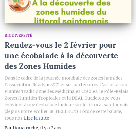
BIODIVERSITÉ
Rendez-vous le 2 février pour
une écobalade à la découverte
des Zones Humides
Dans le cadre de la journée mondiale des zones humides,
l’association Rézilyans971 et ses partenaires, l’association
Plantes Traditionnelles Médicinales Créoles, le Pôle-Relais
Zones Humides Tropicales et la DEAL Guadeloupe vous
convient à une écobalade ludique sur le littoral saintannais
(depuis notre écolieu au HELLEUX). Lors de cette balade,
tous nos
Lire la suite
Par
fiona roche
, il y a
7 ans