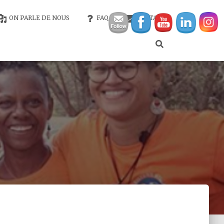
ON PARLE DE NOUS
FAQ
CONTACT